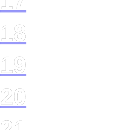
17
18
19
20
21