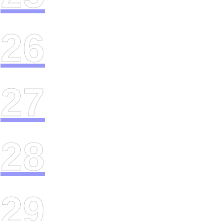
26
27
28
29