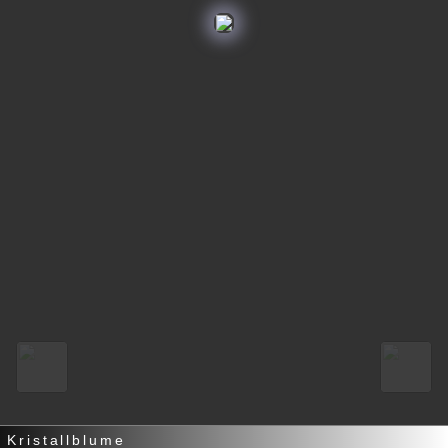
Kristallblume